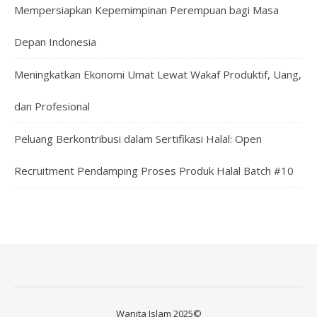
Mempersiapkan Kepemimpinan Perempuan bagi Masa
Depan Indonesia
Meningkatkan Ekonomi Umat Lewat Wakaf Produktif, Uang,
dan Profesional
Peluang Berkontribusi dalam Sertifikasi Halal: Open
Recruitment Pendamping Proses Produk Halal Batch #10
Wanita Islam 2025©