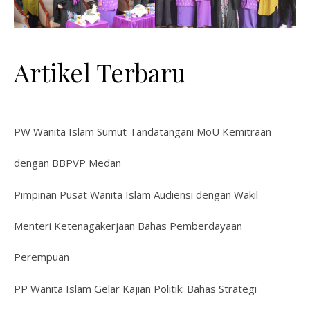
Artikel Terbaru
PW Wanita Islam Sumut Tandatangani MoU Kemitraan
dengan BBPVP Medan
Pimpinan Pusat Wanita Islam Audiensi dengan Wakil
Menteri Ketenagakerjaan Bahas Pemberdayaan
Perempuan
PP Wanita Islam Gelar Kajian Politik: Bahas Strategi