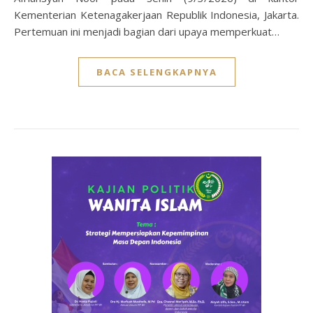
Kementerian Ketenagakerjaan Republik Indonesia, Jakarta.
Pertemuan ini menjadi bagian dari upaya memperkuat…
BACA SELENGKAPNYA