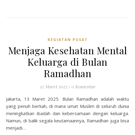
KEGIATAN PUSAT
Menjaga Kesehatan Mental
Keluarga di Bulan
Ramadhan
12 Maret 2025
/
0 Komentar
Jakarta, 13 Maret 2025. Bulan Ramadhan adalah waktu
yang penuh berkah, di mana umat Muslim di seluruh dunia
meningkatkan ibadah dan kebersamaan dengan keluarga.
Namun, di balik segala keutamaannya, Ramadhan juga bisa
menjadi…