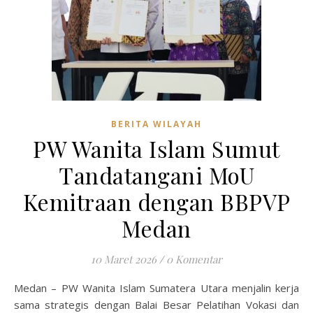
BERITA WILAYAH
PW Wanita Islam Sumut
Tandatangani MoU
Kemitraan dengan BBPVP
Medan
10 Maret 2026
/
0 Komentar
Medan – PW Wanita Islam Sumatera Utara menjalin kerja
sama strategis dengan Balai Besar Pelatihan Vokasi dan