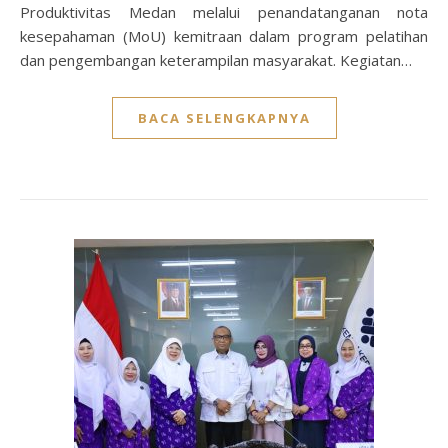
Produktivitas Medan melalui penandatanganan nota
kesepahaman (MoU) kemitraan dalam program pelatihan
dan pengembangan keterampilan masyarakat. Kegiatan…
BACA SELENGKAPNYA