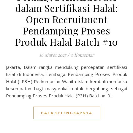
dalam Sertifikasi Halal:
Open Recruitment
Pendamping Proses
Produk Halal Batch #10
16 Maret 2025
/
0 Komentar
Jakarta, Dalam rangka mendukung percepatan sertifikasi
halal di Indonesia, Lembaga Pendamping Proses Produk
Halal (LP3H) Perkumpulan Wanita Islam kembali membuka
kesempatan bagi masyarakat untuk bergabung sebagai
Pendamping Proses Produk Halal (P3H) Batch #10.…
BACA SELENGKAPNYA