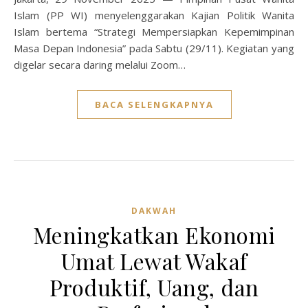
Islam (PP WI) menyelenggarakan Kajian Politik Wanita
Islam bertema “Strategi Mempersiapkan Kepemimpinan
Masa Depan Indonesia” pada Sabtu (29/11). Kegiatan yang
digelar secara daring melalui Zoom…
BACA SELENGKAPNYA
DAKWAH
Meningkatkan Ekonomi
Umat Lewat Wakaf
Produktif, Uang, dan