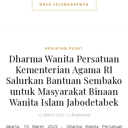
BACA SELENGKAPNYA
KEGIATAN PUSAT
Dharma Wanita Persatuan
Kementerian Agama RI
Salurkan Bantuan Sembako
untuk Masyarakat Binaan
Wanita Islam Jabodetabek
12 Maret 2025
/
0 Komentar
Jakarta, 10 Maret 2025 – Dharma Wanita Persatuan