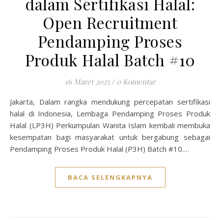
dalam Sertifikasi Halal:
Open Recruitment
Pendamping Proses
Produk Halal Batch #10
16 Maret 2025
/
0 Komentar
Jakarta, Dalam rangka mendukung percepatan sertifikasi
halal di Indonesia, Lembaga Pendamping Proses Produk
Halal (LP3H) Perkumpulan Wanita Islam kembali membuka
kesempatan bagi masyarakat untuk bergabung sebagai
Pendamping Proses Produk Halal (P3H) Batch #10.…
BACA SELENGKAPNYA