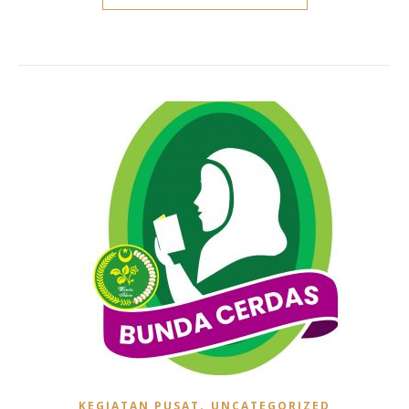
,
KEGIATAN PUSAT
UNCATEGORIZED