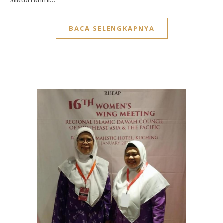
BACA SELENGKAPNYA