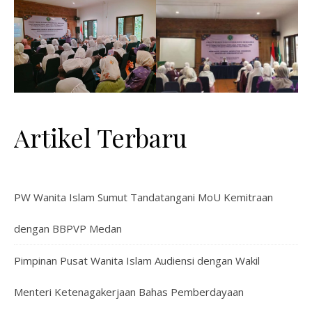
Artikel Terbaru
PW Wanita Islam Sumut Tandatangani MoU Kemitraan
dengan BBPVP Medan