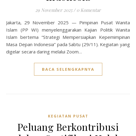
29 November 2025
/
0 Komentar
Jakarta, 29 November 2025 — Pimpinan Pusat Wanita
Islam (PP WI) menyelenggarakan Kajian Politik Wanita
Islam bertema “Strategi Mempersiapkan Kepemimpinan
Masa Depan Indonesia” pada Sabtu (29/11). Kegiatan yang
digelar secara daring melalui Zoom…
BACA SELENGKAPNYA
KEGIATAN PUSAT
Peluang Berkontribusi