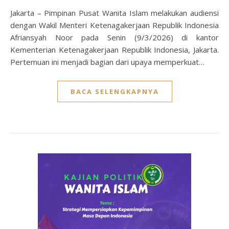
Jakarta – Pimpinan Pusat Wanita Islam melakukan audiensi
dengan Wakil Menteri Ketenagakerjaan Republik Indonesia
Afriansyah Noor pada Senin (9/3/2026) di kantor
Kementerian Ketenagakerjaan Republik Indonesia, Jakarta.
Pertemuan ini menjadi bagian dari upaya memperkuat…
BACA SELENGKAPNYA