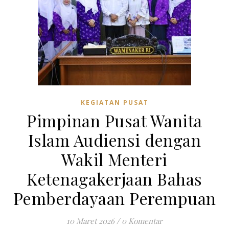
KEGIATAN PUSAT
Pimpinan Pusat Wanita
Islam Audiensi dengan
Wakil Menteri
Ketenagakerjaan Bahas
Pemberdayaan Perempuan
10 Maret 2026
/
0 Komentar