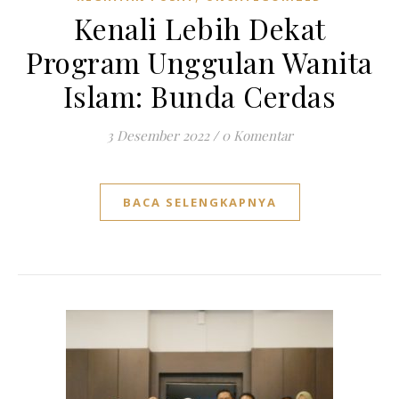
Kenali Lebih Dekat
Program Unggulan Wanita
Islam: Bunda Cerdas
3 Desember 2022
/
0 Komentar
BACA SELENGKAPNYA