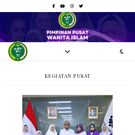
KEGIATAN PUSAT