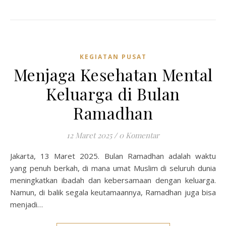
KEGIATAN PUSAT
Menjaga Kesehatan Mental
Keluarga di Bulan
Ramadhan
12 Maret 2025
/
0 Komentar
Jakarta, 13 Maret 2025. Bulan Ramadhan adalah waktu
yang penuh berkah, di mana umat Muslim di seluruh dunia
meningkatkan ibadah dan kebersamaan dengan keluarga.
Namun, di balik segala keutamaannya, Ramadhan juga bisa
menjadi…