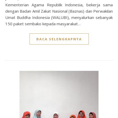
Kementerian Agama Republik Indonesia, bekerja sama
dengan Badan Amil Zakat Nasional (Baznas) dan Perwakilan
Umat Buddha Indonesia (WALUBI), menyalurkan sebanyak
150 paket sembako kepada masyarakat…
BACA SELENGKAPNYA