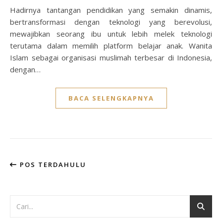
Hadirnya tantangan pendidikan yang semakin dinamis,
bertransformasi dengan teknologi yang berevolusi,
mewajibkan seorang ibu untuk lebih melek teknologi
terutama dalam memilih platform belajar anak. Wanita
Islam sebagai organisasi muslimah terbesar di Indonesia,
dengan…
BACA SELENGKAPNYA
POS TERDAHULU