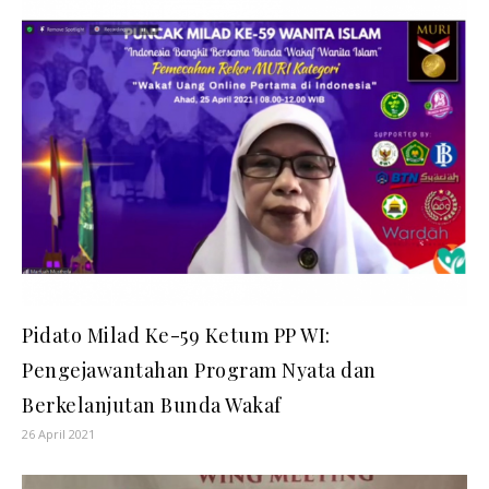
Pidato Milad Ke-59 Ketum PP WI:
Pengejawantahan Program Nyata dan
Berkelanjutan Bunda Wakaf
26 April 2021