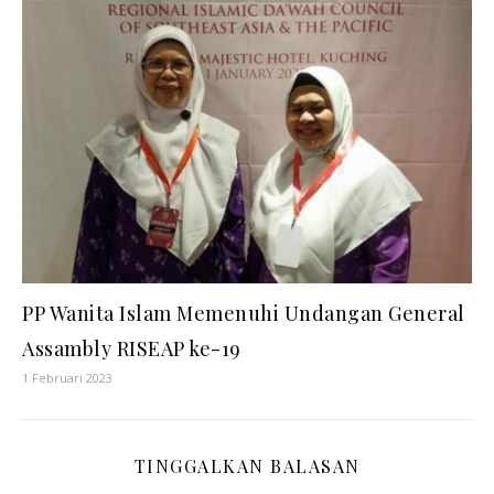
PP Wanita Islam Memenuhi Undangan General
Assambly RISEAP ke-19
1 Februari 2023
TINGGALKAN BALASAN