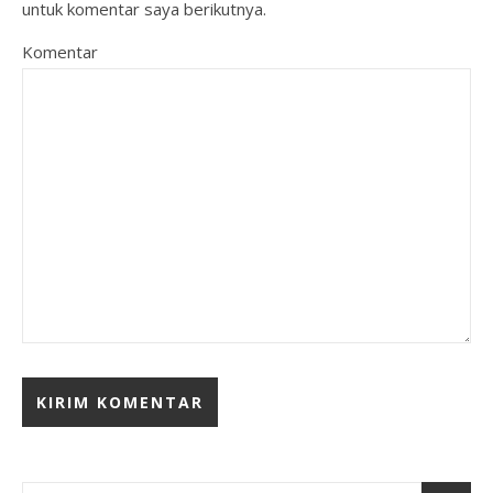
untuk komentar saya berikutnya.
Komentar