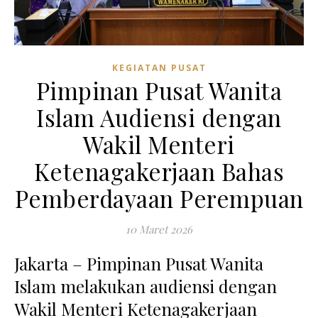
KEGIATAN PUSAT
Pimpinan Pusat Wanita
Islam Audiensi dengan
Wakil Menteri
Ketenagakerjaan Bahas
Pemberdayaan Perempuan
10 Maret 2026
Jakarta – Pimpinan Pusat Wanita
Islam melakukan audiensi dengan
Wakil Menteri Ketenagakerjaan