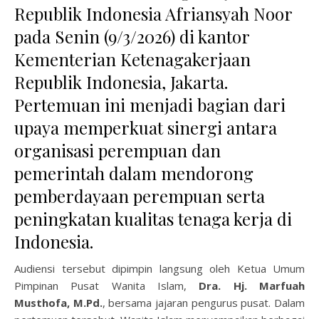
Republik Indonesia Afriansyah Noor
pada Senin (9/3/2026) di kantor
Kementerian Ketenagakerjaan
Republik Indonesia, Jakarta.
Pertemuan ini menjadi bagian dari
upaya memperkuat sinergi antara
organisasi perempuan dan
pemerintah dalam mendorong
pemberdayaan perempuan serta
peningkatan kualitas tenaga kerja di
Indonesia.
Audiensi tersebut dipimpin langsung oleh Ketua Umum
Pimpinan Pusat Wanita Islam,
Dra. Hj. Marfuah
Musthofa, M.Pd.
, bersama jajaran pengurus pusat. Dalam