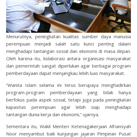
Menurutnya, peningkatan kualitas sumber daya manusia
perempuan menjadi salah satu kunci penting dalam
menghadapi tantangan sosial dan ekonomi di masa depan.
Oleh karena itu, kolaborasi antara organisasi masyarakat
dan pemerintah sangat diperlukan agar berbagai program
pemberdayaan dapat menjangkau lebih luas masyarakat.
“Wanita Islam selama ini terus berupaya menghadirkan
program-program pemberdayaan yang tidak hanya
berfokus pada aspek sosial, tetapi juga pada peningkatan
kapasitas perempuan agar lebih siap menghadapi
tantangan dunia kerja dan ekonomi,” ujarnya.
Sementara itu, Wakil Menteri Ketenagakerjaan Afriansyah
Noor menyambut baik kunjungan jajaran Pimpinan Pusat