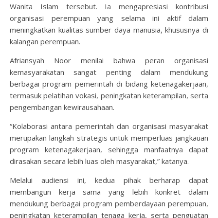
Wanita Islam tersebut. Ia mengapresiasi kontribusi
organisasi perempuan yang selama ini aktif dalam
meningkatkan kualitas sumber daya manusia, khususnya di
kalangan perempuan.
Afriansyah Noor menilai bahwa peran organisasi
kemasyarakatan sangat penting dalam mendukung
berbagai program pemerintah di bidang ketenagakerjaan,
termasuk pelatihan vokasi, peningkatan keterampilan, serta
pengembangan kewirausahaan.
“Kolaborasi antara pemerintah dan organisasi masyarakat
merupakan langkah strategis untuk memperluas jangkauan
program ketenagakerjaan, sehingga manfaatnya dapat
dirasakan secara lebih luas oleh masyarakat,” katanya.
Melalui audiensi ini, kedua pihak berharap dapat
membangun kerja sama yang lebih konkret dalam
mendukung berbagai program pemberdayaan perempuan,
peningkatan keterampilan tenaga kerja, serta penguatan