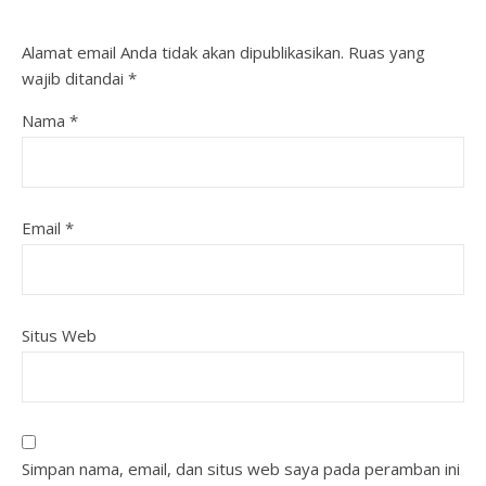
Alamat email Anda tidak akan dipublikasikan.
Ruas yang
wajib ditandai
*
Nama
*
Email
*
Situs Web
Simpan nama, email, dan situs web saya pada peramban ini