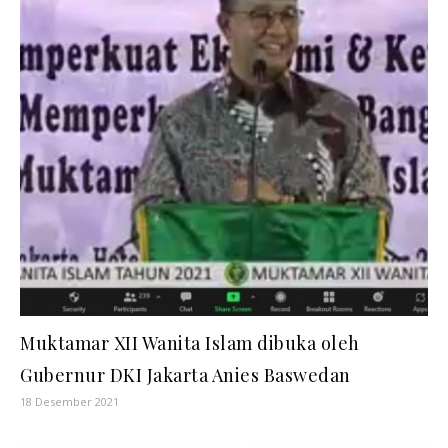
Muktamar XII Wanita Islam dibuka oleh
Gubernur DKI Jakarta Anies Baswedan
18 Desember 2021