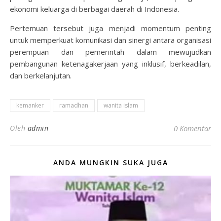
ekonomi keluarga di berbagai daerah di Indonesia.
Pertemuan tersebut juga menjadi momentum penting
untuk memperkuat komunikasi dan sinergi antara organisasi
perempuan dan pemerintah dalam mewujudkan
pembangunan ketenagakerjaan yang inklusif, berkeadilan,
dan berkelanjutan.
kemanker
ramadhan
wanita islam
Oleh
admin
0 Komentar
ANDA MUNGKIN SUKA JUGA