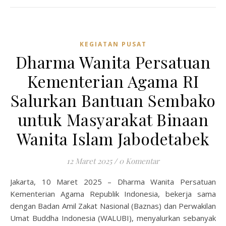
KEGIATAN PUSAT
Dharma Wanita Persatuan
Kementerian Agama RI
Salurkan Bantuan Sembako
untuk Masyarakat Binaan
Wanita Islam Jabodetabek
12 Maret 2025
/
0 Komentar
Jakarta, 10 Maret 2025 – Dharma Wanita Persatuan
Kementerian Agama Republik Indonesia, bekerja sama
dengan Badan Amil Zakat Nasional (Baznas) dan Perwakilan
Umat Buddha Indonesia (WALUBI), menyalurkan sebanyak