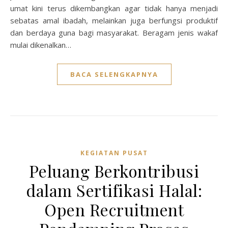
umat kini terus dikembangkan agar tidak hanya menjadi
sebatas amal ibadah, melainkan juga berfungsi produktif
dan berdaya guna bagi masyarakat. Beragam jenis wakaf
mulai dikenalkan…
BACA SELENGKAPNYA
KEGIATAN PUSAT
Peluang Berkontribusi
dalam Sertifikasi Halal:
Open Recruitment