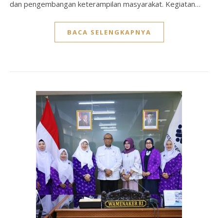
dan pengembangan keterampilan masyarakat. Kegiatan…
BACA SELENGKAPNYA