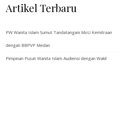
Artikel Terbaru
PW Wanita Islam Sumut Tandatangani MoU Kemitraan
dengan BBPVP Medan