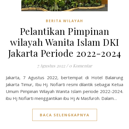
BERITA WILAYAH
Pelantikan Pimpinan
wilayah Wanita Islam DKI
Jakarta Periode 2022-2024
7 Agustus 2022
/
0 Komentar
Jakarta, 7 Agustus 2022, bertempat di Hotel Balairung
Jakarta Timur, Ibu Hj. Nofiarti resmi dilantik sebagai Ketua
Umum Pimpinan Wilayah Wanita Islam periode 2022-2024.
ibu Hj Nofiarti menggantikan ibu Hj Ai Masfuroh. Dalam…
BACA SELENGKAPNYA