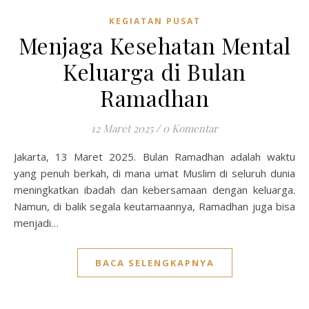
KEGIATAN PUSAT
Menjaga Kesehatan Mental
Keluarga di Bulan
Ramadhan
12 Maret 2025
/
0 Komentar
Jakarta, 13 Maret 2025. Bulan Ramadhan adalah waktu
yang penuh berkah, di mana umat Muslim di seluruh dunia
meningkatkan ibadah dan kebersamaan dengan keluarga.
Namun, di balik segala keutamaannya, Ramadhan juga bisa
menjadi…
BACA SELENGKAPNYA