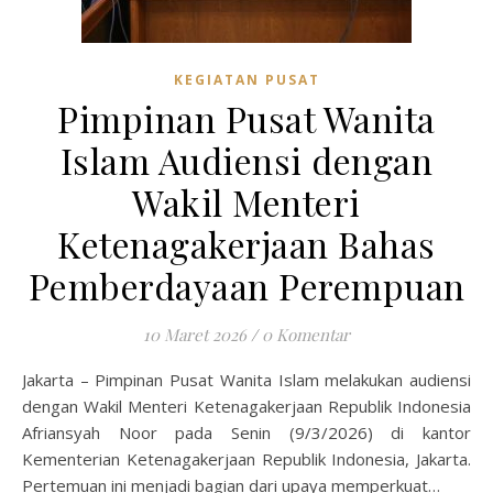
KEGIATAN PUSAT
Pimpinan Pusat Wanita
Islam Audiensi dengan
Wakil Menteri
Ketenagakerjaan Bahas
Pemberdayaan Perempuan
10 Maret 2026
/
0 Komentar
Jakarta – Pimpinan Pusat Wanita Islam melakukan audiensi
dengan Wakil Menteri Ketenagakerjaan Republik Indonesia
Afriansyah Noor pada Senin (9/3/2026) di kantor
Kementerian Ketenagakerjaan Republik Indonesia, Jakarta.
Pertemuan ini menjadi bagian dari upaya memperkuat…