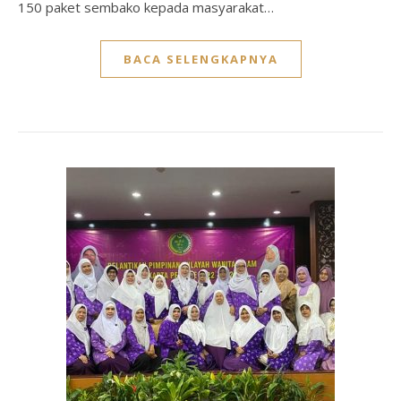
150 paket sembako kepada masyarakat…
BACA SELENGKAPNYA