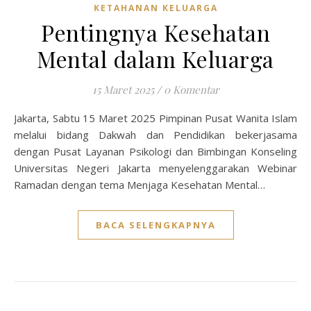
KETAHANAN KELUARGA
Pentingnya Kesehatan
Mental dalam Keluarga
15 Maret 2025
/
0 Komentar
Jakarta, Sabtu 15 Maret 2025 Pimpinan Pusat Wanita Islam
melalui bidang Dakwah dan Pendidikan bekerjasama
dengan Pusat Layanan Psikologi dan Bimbingan Konseling
Universitas Negeri Jakarta menyelenggarakan Webinar
Ramadan dengan tema Menjaga Kesehatan Mental…
BACA SELENGKAPNYA