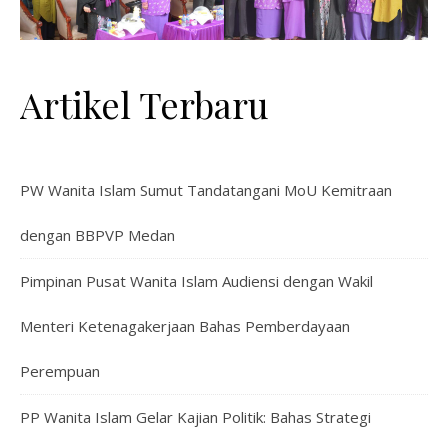
Artikel Terbaru
PW Wanita Islam Sumut Tandatangani MoU Kemitraan
dengan BBPVP Medan
Pimpinan Pusat Wanita Islam Audiensi dengan Wakil
Menteri Ketenagakerjaan Bahas Pemberdayaan
Perempuan
PP Wanita Islam Gelar Kajian Politik: Bahas Strategi