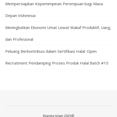
Mempersiapkan Kepemimpinan Perempuan bagi Masa
Depan Indonesia
Meningkatkan Ekonomi Umat Lewat Wakaf Produktif, Uang,
dan Profesional
Peluang Berkontribusi dalam Sertifikasi Halal: Open
Recruitment Pendamping Proses Produk Halal Batch #10
Wanita Islam 2025©