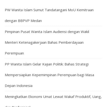
PW Wanita Islam Sumut Tandatangani MoU Kemitraan
dengan BBPVP Medan
Pimpinan Pusat Wanita Islam Audiensi dengan Wakil
Menteri Ketenagakerjaan Bahas Pemberdayaan
Perempuan
PP Wanita Islam Gelar Kajian Politik: Bahas Strategi
Mempersiapkan Kepemimpinan Perempuan bagi Masa
Depan Indonesia
Meningkatkan Ekonomi Umat Lewat Wakaf Produktif, Uang,