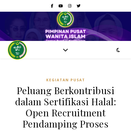
KEGIATAN PUSAT
Peluang Berkontribusi
dalam Sertifikasi Halal:
Open Recruitment
Pendamping Proses