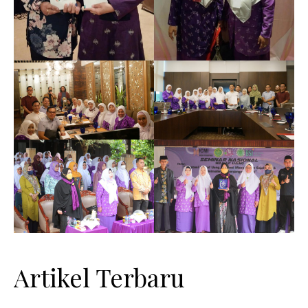
Artikel Terbaru