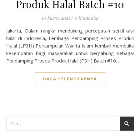
Produk Halal Batch #10
16 Maret 2025
/
0 Komentar
Jakarta, Dalam rangka mendukung percepatan sertifikasi
halal di Indonesia, Lembaga Pendamping Proses Produk
Halal (LP3H) Perkumpulan Wanita Islam kembali membuka
kesempatan bagi masyarakat untuk bergabung sebagai
Pendamping Proses Produk Halal (P3H) Batch #10.…
BACA SELENGKAPNYA