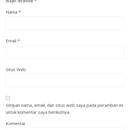
wajib ditandai
*
Nama
*
Email
*
Situs Web
Simpan nama, email, dan situs web saya pada peramban ini
untuk komentar saya berikutnya.
Komentar