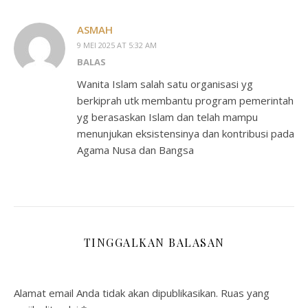
ASMAH
9 MEI 2025 AT 5:32 AM
BALAS
Wanita Islam salah satu organisasi yg
berkiprah utk membantu program pemerintah
yg berasaskan Islam dan telah mampu
menunjukan eksistensinya dan kontribusi pada
Agama Nusa dan Bangsa
TINGGALKAN BALASAN
Alamat email Anda tidak akan dipublikasikan.
Ruas yang