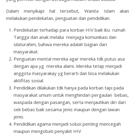
Dalam menyikapi hal tersebut, Wanita Islam akan
melakukan pendekatan, penguatan dan pendidikan.
Pendekatan terhadap para korban HIV baik ibu rumah
Tangga dan anak melalui menjaga komunikasi dan
silaturahim, bahwa mereka adalah bagian dari
masyarakat.
Penguatan mental mereka agar mereka tdk putus asa
dengan apa yg mereka alami. Mereka tetap menjadi
anggota masyarakay yg berarti dan bisa melakukan
aktifitas sosial.
Pendidikan dilakukan tdk hanya pada korban tapi pada
masyarakat umum untuk menghindari pergaulan bebas,
waspada dengan pasangan, serta menjauhkan diri dari
sek bebas baik sesama jenis maupun dengan lawan
jenis.
Pendidikan agama menjadi solusi penting mencegah
maupun mengobati penyakit HIV