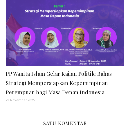
PP Wanita Islam Gelar Kajian Politik: Bahas
Strategi Mempersiapkan Kepemimpinan
Perempuan bagi Masa Depan Indonesia
29 November 2025
SATU KOMENTAR