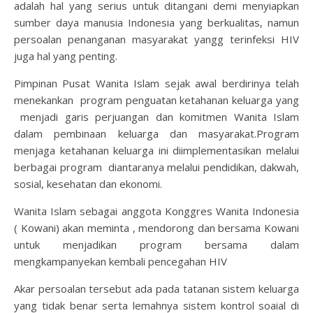
adalah hal yang serius untuk ditangani demi menyiapkan
sumber daya manusia Indonesia yang berkualitas, namun
persoalan penanganan masyarakat yangg terinfeksi HIV
juga hal yang penting.
Pimpinan Pusat Wanita Islam sejak awal berdirinya telah
menekankan program penguatan ketahanan keluarga yang
menjadi garis perjuangan dan komitmen Wanita Islam
dalam pembinaan keluarga dan masyarakat.Program
menjaga ketahanan keluarga ini diimplementasikan melalui
berbagai program diantaranya melalui pendidikan, dakwah,
sosial, kesehatan dan ekonomi.
Wanita Islam sebagai anggota Konggres Wanita Indonesia
( Kowani) akan meminta , mendorong dan bersama Kowani
untuk menjadikan program bersama dalam
mengkampanyekan kembali pencegahan HIV
Akar persoalan tersebut ada pada tatanan sistem keluarga
yang tidak benar serta lemahnya sistem kontrol soaial di