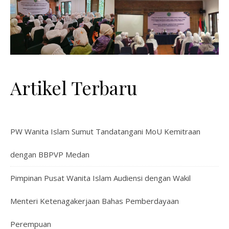
Artikel Terbaru
PW Wanita Islam Sumut Tandatangani MoU Kemitraan
dengan BBPVP Medan
Pimpinan Pusat Wanita Islam Audiensi dengan Wakil