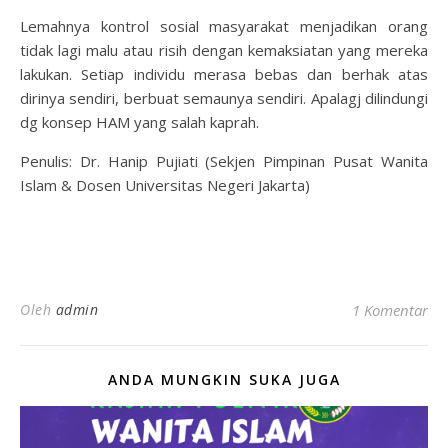
Lemahnya kontrol sosial masyarakat menjadikan orang
tidak lagi malu atau risih dengan kemaksiatan yang mereka
lakukan. Setiap individu merasa bebas dan berhak atas
dirinya sendiri, berbuat semaunya sendiri. Apalagj dilindungi
dg konsep HAM yang salah kaprah.
Penulis: Dr. Hanip Pujiati (Sekjen Pimpinan Pusat Wanita
Islam & Dosen Universitas Negeri Jakarta)
Oleh
admin
1 Komentar
ANDA MUNGKIN SUKA JUGA